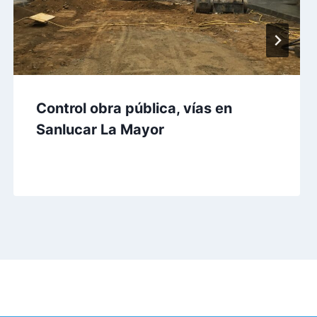
Control obra pública, vías en
Sanlucar La Mayor