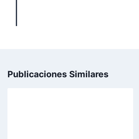
Publicaciones Similares