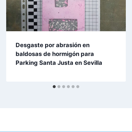
Desgaste por abrasión en
baldosas de hormigón para
Parking Santa Justa en Sevilla