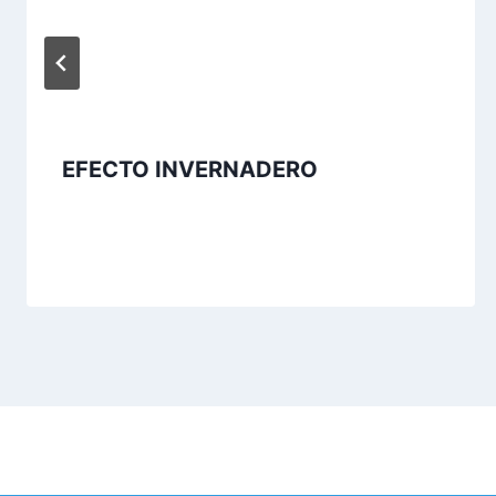
EFECTO INVERNADERO